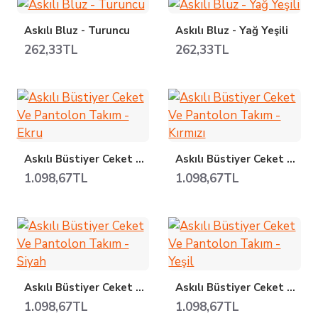
Askılı Bluz - Turuncu
Askılı Bluz - Yağ Yeşili
262,33TL
262,33TL
Askılı Büstiyer Ceket Ve Pantolon Takım - Ekru
Askılı Büstiyer Ceket Ve Pantolon Takım - Kırmızı
1.098,67TL
1.098,67TL
Askılı Büstiyer Ceket Ve Pantolon Takım - Siyah
Askılı Büstiyer Ceket Ve Pantolon Takım - Yeşil
1.098,67TL
1.098,67TL