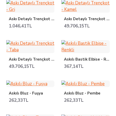
Askı Detaylı Trençkot - Gri
Askı Detaylı Trençkot - Kamel
1.046,41TL
49.706,15TL
Askı Detaylı Trençkot - Taba
Askılı Bastik Elbise - Renkli
49.706,15TL
367,14TL
Askılı Bluz - Fuşya
Askılı Bluz - Pembe
262,33TL
262,33TL