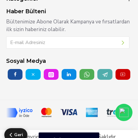
Haber Bülteni
Bültenimize Abone Olarak Kampanya ve fırsatlardan
ilk sizin haberiniz olabilir.
Sosyal Medya
Geri
Copyright © 2025 Tüm Hakları Saklıdır