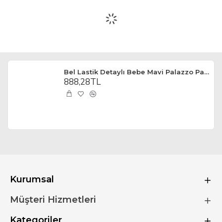
Bel Lastik Detaylı Bebe Mavi Palazzo Pantolon
888,28TL
Kurumsal
Müşteri Hizmetleri
Kategoriler