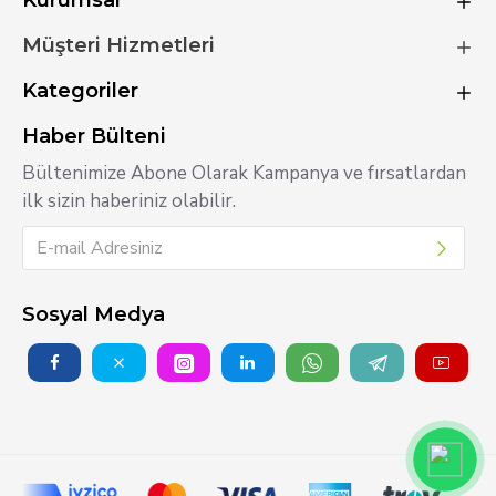
Kurumsal
Müşteri Hizmetleri
Kategoriler
Haber Bülteni
Bültenimize Abone Olarak Kampanya ve fırsatlardan
ilk sizin haberiniz olabilir.
Sosyal Medya