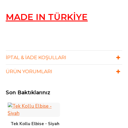
MADE IN TÜRKİYE
İPTAL & İADE KOŞULLARI
ÜRÜN YORUMLARI
Son Baktıklarınız
Tek Kollu Elbise - Siyah